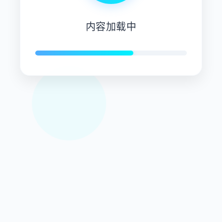
内容加载中